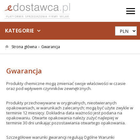
KATEGORIE
Strona główna
Gwarancja
Gwarancja
Produkty chemiczne mogą zmieniać swoje właściwości w czasie
oraz pod wpływem czynników zewnętrznych.
Produkty przechowywane w oryginalnych, nieotwieranych
opakowaniach, w warunkach zalecanych; mogą być użyte zwykle w
terminie 12 miesięcy. Dokładna data ważności jest podana na
opakowaniu. Otwarte opakowania należy zużyć najlepiej w
terminie 30 dni unikając pozostawiania otwartego opakowania.
Szczegółowe warunki gwarancji regulują Ogólne Warunki