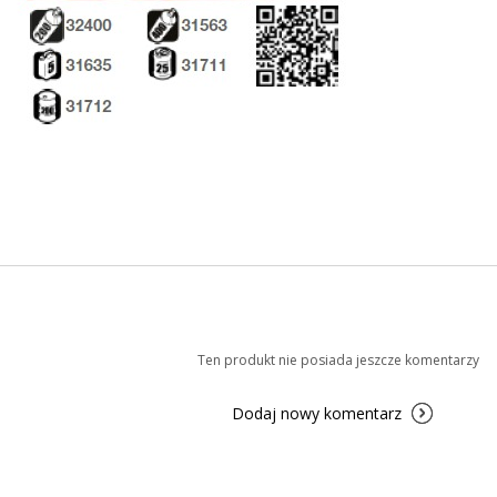
Ten produkt nie posiada jeszcze komentarzy
Dodaj nowy komentarz