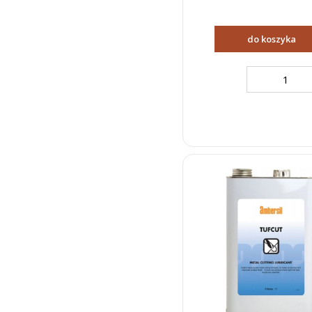
do koszyka