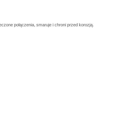
eczone połączenia, smaruje i chroni przed korozją.