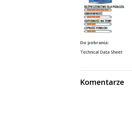
Do pobrania:
Technical Data Sheet
Komentarze